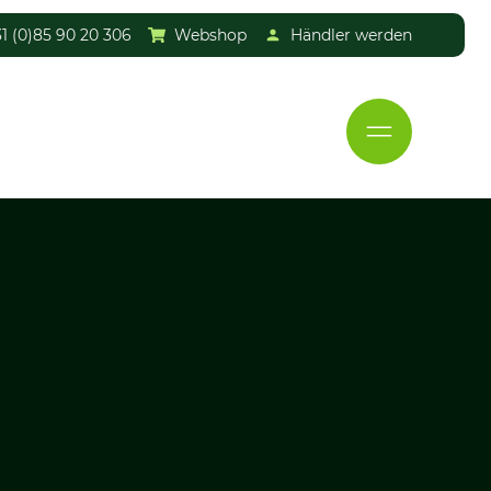
1 (0)85 90 20 306
Webshop
Händler werden