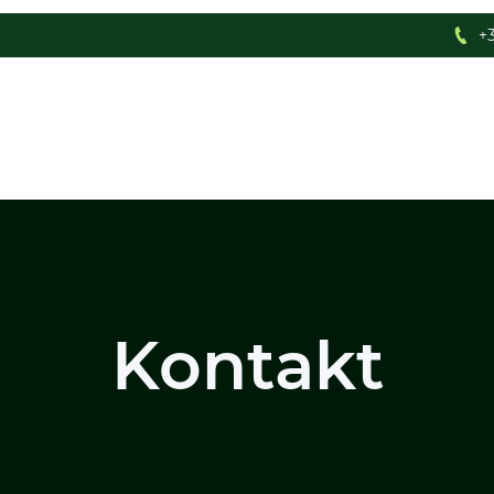
+3
Kontakt