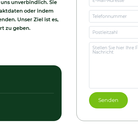
 uns unverbindlich. Sie
taktdaten oder indem
nden. Unser Ziel ist es,
rt zu geben.
Senden