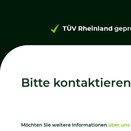
TÜV Rheinland
gepr
Bitte kontaktieren
Möchten Sie weitere Informationen
über uns