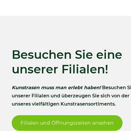
Besuchen Sie eine
unserer Filialen!
Kunstrasen muss man erlebt haben!
Besuchen Si
unserer Filialen und überzeugen Sie sich von der
unseres vielfältigen Kunstrasensortiments.
Filialen und Öffnungszeiten ansehen