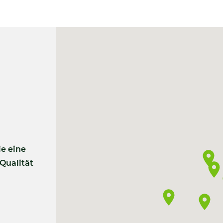
e eine
 Qualität