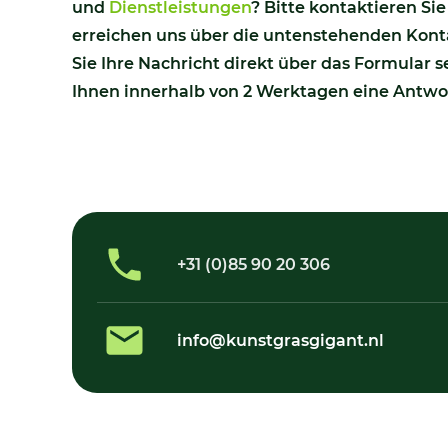
und
Dienstleistungen
? Bitte kontaktieren Sie
erreichen uns über die untenstehenden Kon
Sie Ihre Nachricht direkt über das Formular se
Ihnen innerhalb von 2 Werktagen eine Antwo
+31 (0)85 90 20 306
info@kunstgrasgigant.nl