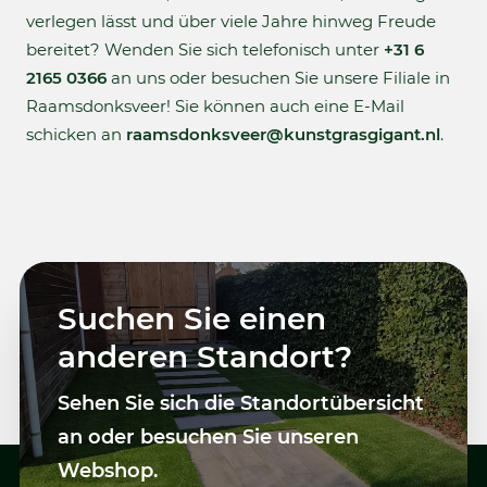
verlegen lässt und über viele Jahre hinweg Freude
bereitet? Wenden Sie sich telefonisch unter
+31 6
2165 0366
an uns oder besuchen Sie unsere Filiale in
Raamsdonksveer! Sie können auch eine E-Mail
schicken an
raamsdonksveer@kunstgrasgigant.nl
.
Suchen Sie einen
anderen Standort?
Sehen Sie sich die Standortübersicht
an oder besuchen Sie unseren
Webshop.