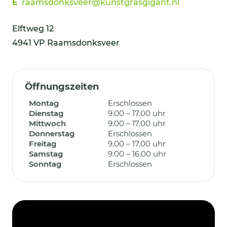
E
raamsdonksveer@kunstgrasgigant.nl
Elftweg 12
4941 VP Raamsdonksveer
Öffnungszeiten
Montag
Erschlossen
Dienstag
9.00 – 17.00 uhr
Mittwoch
9.00 – 17.00 uhr
Donnerstag
Erschlossen
Freitag
9.00 – 17.00 uhr
Samstag
9.00 – 16.00 uhr
Sonntag
Erschlossen