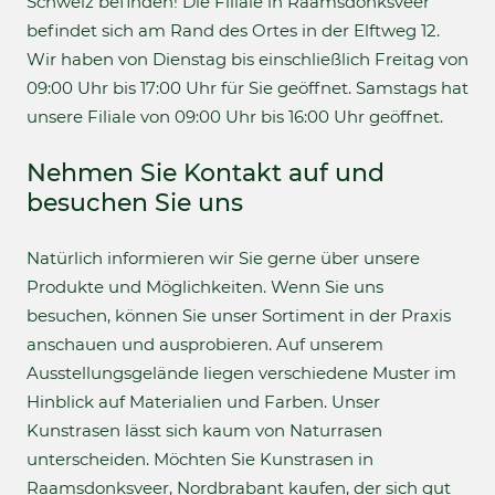
Schweiz befinden! Die Filiale in Raamsdonksveer
befindet sich am Rand des Ortes in der Elftweg 12.
Wir haben von Dienstag bis einschließlich Freitag von
09:00 Uhr bis 17:00 Uhr für Sie geöffnet. Samstags hat
unsere Filiale von 09:00 Uhr bis 16:00 Uhr geöffnet.
Nehmen Sie Kontakt auf und
besuchen Sie uns
Natürlich informieren wir Sie gerne über unsere
Produkte und Möglichkeiten. Wenn Sie uns
besuchen, können Sie unser Sortiment in der Praxis
anschauen und ausprobieren. Auf unserem
Ausstellungsgelände liegen verschiedene Muster im
Hinblick auf Materialien und Farben. Unser
Kunstrasen lässt sich kaum von Naturrasen
unterscheiden. Möchten Sie Kunstrasen in
Raamsdonksveer, Nordbrabant kaufen, der sich gut