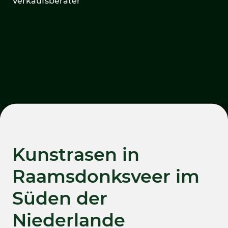
Verkaufsberater
Kunstrasen in
Raamsdonksveer im
Süden der
Niederlande