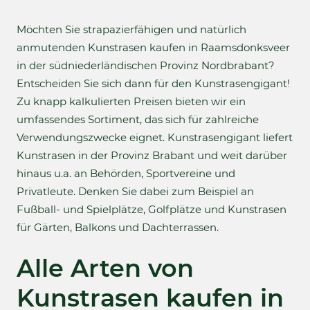
Möchten Sie strapazierfähigen und natürlich
anmutenden Kunstrasen kaufen in Raamsdonksveer
in der südniederländischen Provinz Nordbrabant?
Entscheiden Sie sich dann für den Kunstrasengigant!
Zu knapp kalkulierten Preisen bieten wir ein
umfassendes Sortiment, das sich für zahlreiche
Verwendungszwecke eignet. Kunstrasengigant liefert
Kunstrasen in der Provinz Brabant und weit darüber
hinaus u.a. an Behörden, Sportvereine und
Privatleute. Denken Sie dabei zum Beispiel an
Fußball- und Spielplätze, Golfplätze und Kunstrasen
für Gärten, Balkons und Dachterrassen.
Alle Arten von
Kunstrasen kaufen in