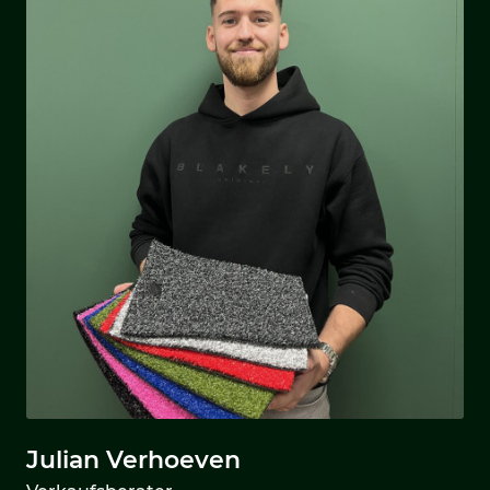
Julian Verhoeven