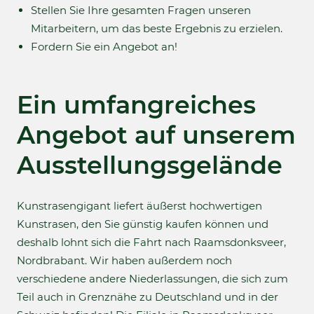
Stellen Sie Ihre gesamten Fragen unseren
Mitarbeitern, um das beste Ergebnis zu erzielen.
Fordern Sie ein Angebot an!
Ein umfangreiches
Angebot auf unserem
Ausstellungsgelände
Kunstrasengigant liefert äußerst hochwertigen
Kunstrasen, den Sie günstig kaufen können und
deshalb lohnt sich die Fahrt nach Raamsdonksveer,
Nordbrabant. Wir haben außerdem noch
verschiedene andere Niederlassungen, die sich zum
Teil auch in Grenznähe zu Deutschland und in der