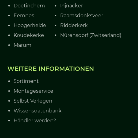
Doetinchem
Pijnacker
Eemnes
Raamsdonksveer
Hoogerheide
Ridderkerk
Koudekerke
Nürensdorf (Zwitserland)
Marum
WEITERE INFORMATIONEN
Sortiment
Montageservice
Selbst Verlegen
Wissensdatenbank
Händler werden?