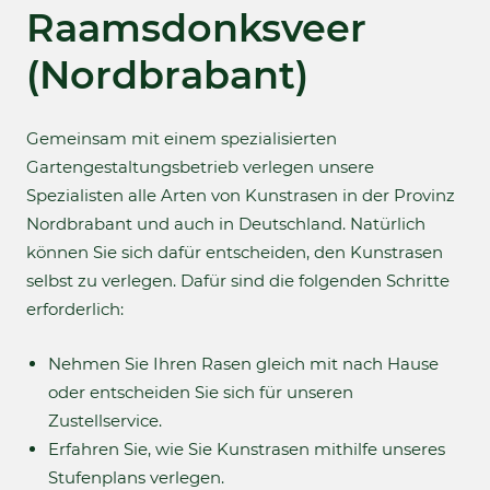
Raamsdonksveer
(Nordbrabant)
Gemeinsam mit einem spezialisierten
Gartengestaltungsbetrieb verlegen unsere
Spezialisten alle Arten von Kunstrasen in der Provinz
Nordbrabant und auch in Deutschland. Natürlich
können Sie sich dafür entscheiden, den Kunstrasen
selbst zu verlegen. Dafür sind die folgenden Schritte
erforderlich:
Nehmen Sie Ihren Rasen gleich mit nach Hause
oder entscheiden Sie sich für unseren
Zustellservice.
Erfahren Sie, wie Sie Kunstrasen mithilfe unseres
Stufenplans verlegen.