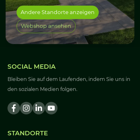
Andere Standorte anzeigen
Webshop ansehen
SOCIAL MEDIA
Bleiben Sie auf dem Laufenden, indem Sie uns in
den sozialen Medien folgen.
STANDORTE