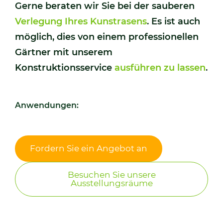
Gerne beraten wir Sie bei der sauberen
Verlegung Ihres Kunstrasens
. Es ist auch
möglich, dies von einem professionellen
Gärtner mit unserem
Konstruktionsservice
ausführen zu lassen
.
Anwendungen:
Fordern Sie ein Angebot an
Besuchen Sie unsere
Ausstellungsräume