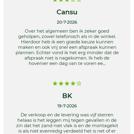
Cansu
20-7-2026
Over het algemeen ben ik zeker goed
geholpen, zowel telefonisch als in de winkel.
Hierdoor heb ik een goede keuze kunnen
maken en ook vrij snel een afspraak kunnen
plannen. Echter vond ik het erg minder dat de
afspraak niet is nagekomen. Ik heb de
hovenier een dag van te voren ee...
BK
19-7-2026
De verkoop en de levering was vijf sterren
helaas is het leggen mij tegen gevallen in de
zin dat het zand niet vlak is en de montagekit
is als niet evenredig verdeeld het is net of er