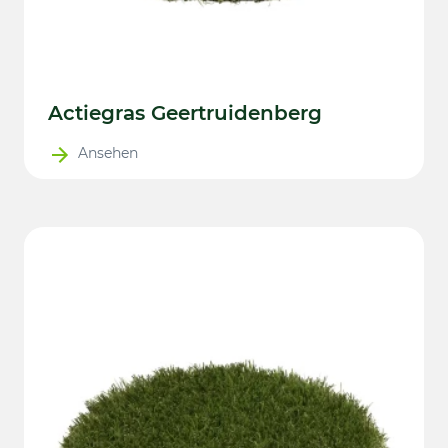
Actiegras Geertruidenberg
Ansehen