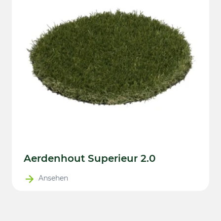
Aerdenhout Superieur 2.0
Ansehen