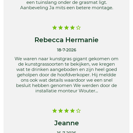
een tuinslang onder de grasmat ligt.
Aanbeveling Ja mits een betere montage.
Rebecca Hermanie
18-7-2026
We waren naar kunstgras gigant gekomen om
de kunstgrassoorten te bekijken, we kregen
wat te drinken aangeboden en zijn heel goed
geholpen door de hoofdverkoper. Hij meldde
ons ook wat details waardoor we een snel
besluit hebben genomen We werden door de
installatie monteur Wouter...
Jeanne