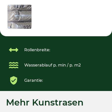
Rollenbreite:
Wasserablauf p. min / p. m2
Garantie:
Mehr Kunstrasen