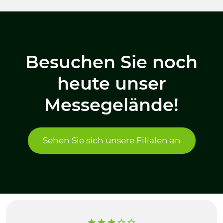
Besuchen Sie noch
heute unser
Messegelände!
Sehen Sie sich unsere Filialen an