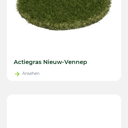
Actiegras Nieuw-Vennep
Ansehen