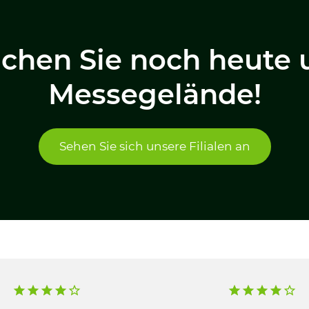
chen Sie noch heute 
Messegelände!
Sehen Sie sich unsere Filialen an