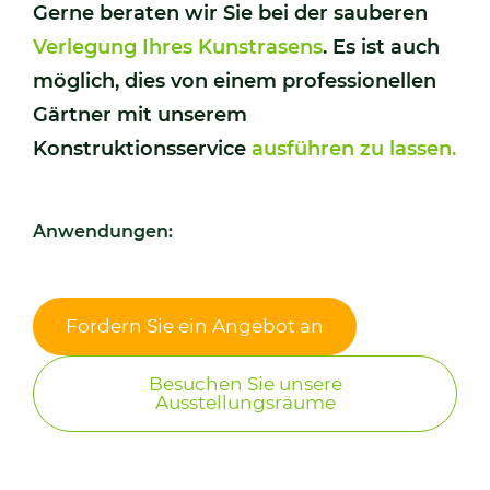
Gerne beraten wir Sie bei der sauberen
Verlegung Ihres Kunstrasens
. Es ist auch
möglich, dies von einem professionellen
Gärtner mit unserem
Konstruktionsservice
ausführen zu lassen.
Anwendungen:
Fordern Sie ein Angebot an
Besuchen Sie unsere
Ausstellungsräume