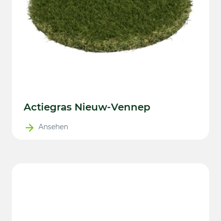
Actiegras Nieuw-Vennep
Ansehen