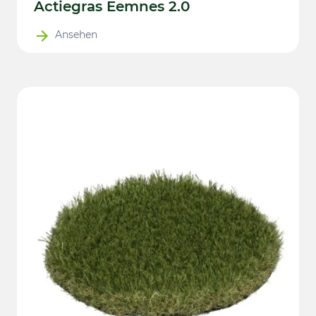
Actiegras Eemnes 2.0
Ansehen