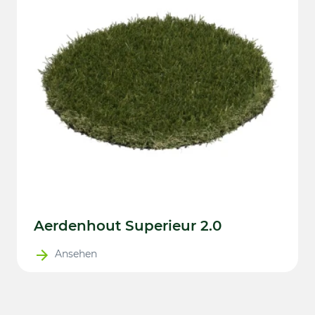
Aerdenhout Superieur 2.0
Ansehen