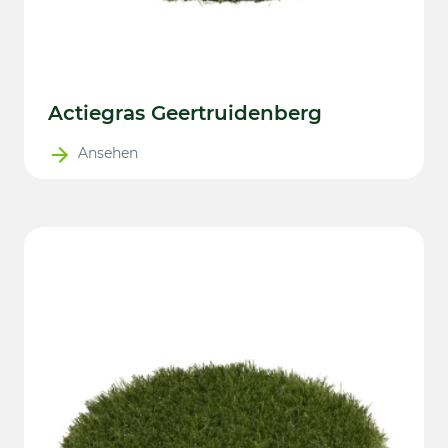
Actiegras Geertruidenberg
Ansehen