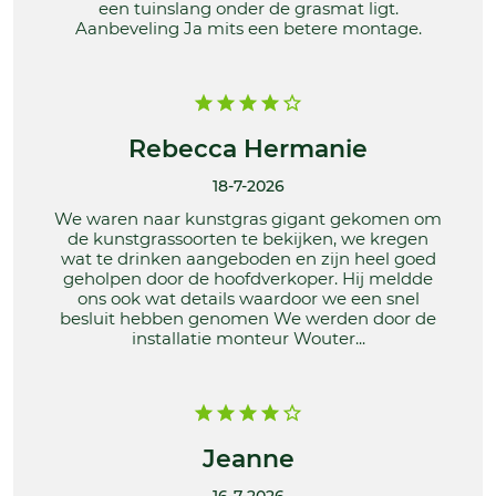
een tuinslang onder de grasmat ligt.
Aanbeveling Ja mits een betere montage.
Rebecca Hermanie
18-7-2026
We waren naar kunstgras gigant gekomen om
de kunstgrassoorten te bekijken, we kregen
wat te drinken aangeboden en zijn heel goed
geholpen door de hoofdverkoper. Hij meldde
ons ook wat details waardoor we een snel
besluit hebben genomen We werden door de
installatie monteur Wouter...
Jeanne