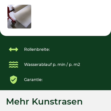
Rollenbreite:
Wasserablauf p. min / p. m2
Garantie:
Mehr Kunstrasen