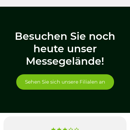
Besuchen Sie noch
heute unser
Messegelände!
Sehen Sie sich unsere Filialen an