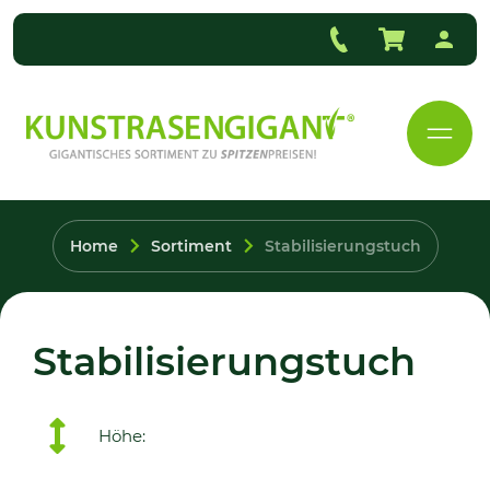
Home
Sortiment
Stabilisierungstuch
Stabilisierungstuch
Höhe: